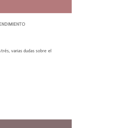
RENDIMIENTO
trés, varias dudas sobre el