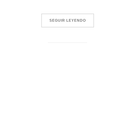
SEGUIR LEYENDO