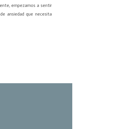
uente, empezamos a sentir
de ansiedad que necesita