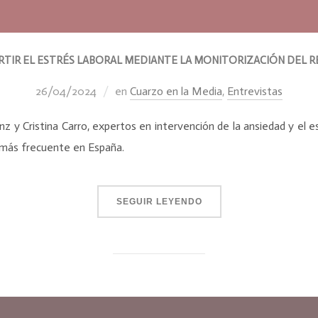
TIR EL ESTRÉS LABORAL MEDIANTE LA MONITORIZACIÓN DEL 
26/04/2024
en
Cuarzo en la Media
,
Entrevistas
y Cristina Carro, expertos en intervención de la ansiedad y el es
 más frecuente en España.
SEGUIR LEYENDO