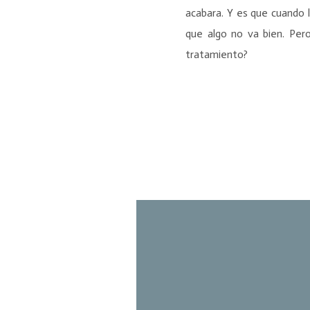
acabara. Y es que cuando
que algo no va bien. Pe
tratamiento?