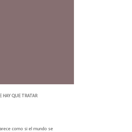
E HAY QUE TRATAR
parece como si el mundo se