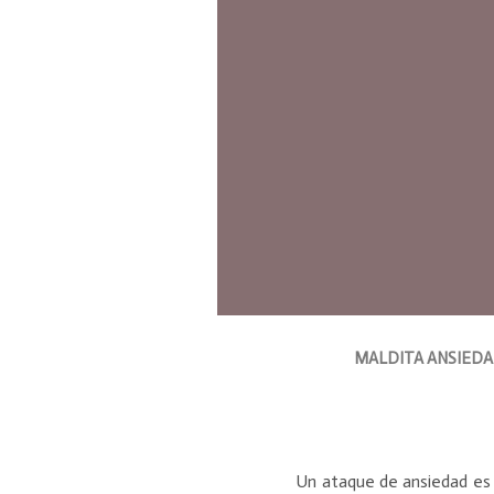
MALDITA ANSIEDA
Un ataque de ansiedad es 