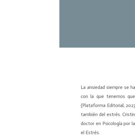
La ansiedad siempre se ha
con la que tenemos que c
(Plataforma Editorial, 2023
también del estrés. Cristi
doctor en Psicología por 
el Estrés.