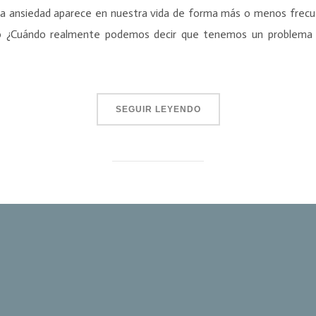
 la ansiedad aparece en nuestra vida de forma más o menos frec
ro ¿Cuándo realmente podemos decir que tenemos un problema 
SEGUIR LEYENDO