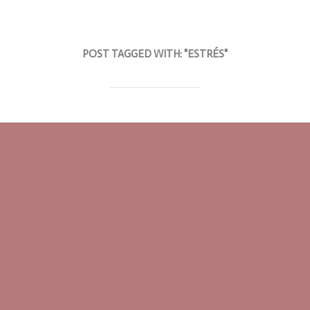
POST TAGGED WITH: "ESTRÉS"